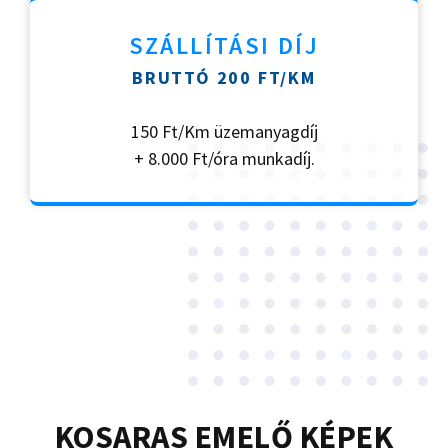
SZÁLLÍTÁSI DÍJ
BRUTTÓ 200 FT/KM
150 Ft/Km üzemanyagdíj
+ 8.000 Ft/óra munkadíj.
KOSARAS EMELŐ KÉPEK