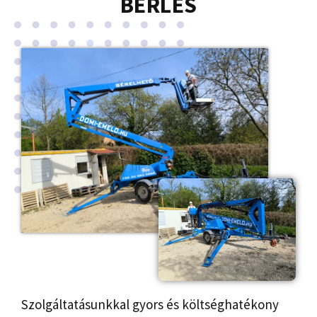
BÉRLÉS
Szolgáltatásunkkal gyors és költséghatékony