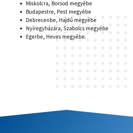
Miskolcra, Borsod megyébe
Budapestre, Pest megyébe
Debrecenbe, Hajdú megyébe
Nyíregyházára, Szabolcs megyébe
Egerbe, Heves megyébe.