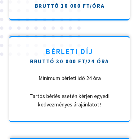
BRUTTÓ 10 000 FT/ÓRA
BÉRLETI DÍJ
BRUTTÓ 30 000 FT/24 ÓRA
Minimum bérleti idő 24 óra
Tartós bérlés esetén kérjen egyedi
kedvezményes árajánlatot!