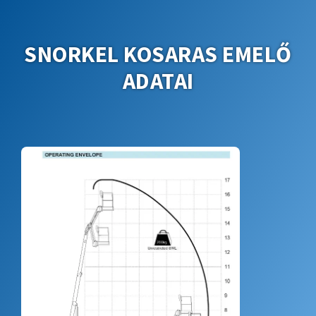
SNORKEL KOSARAS EMELŐ
ADATAI